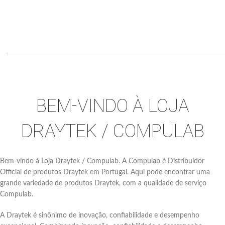
BEM-VINDO À LOJA
DRAYTEK / COMPULAB
Bem-vindo à Loja Draytek / Compulab. A Compulab é Distribuidor
Official de produtos Draytek em Portugal. Aqui pode encontrar uma
grande variedade de produtos Draytek, com a qualidade de serviço
Compulab.
A Draytek é sinônimo de inovação, confiabilidade e desempenho