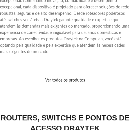
excepcional. Combinando inovação, confiabilidade e desempenho
excepcional, cada dispositivo é projetado para oferecer soluções de rede
robustas, seguras e de alto desempenho. Desde roteadores poderosos
até switches versáteis, a Draytek garante qualidade e expertise que
atendem às demandas mais exigentes do mercado, proporcionando uma
experiência de conectividade inigualável para usuários domésticos e
empresas. Ao escolher os produtos Draytek na Compulab, você está
optando pela qualidade e pela expertise que atendem às necessidades
mais exigentes do mercado.
Ver todos os produtos
ROUTERS, SWITCHS E PONTOS DE
ACESSO DRAYTEK