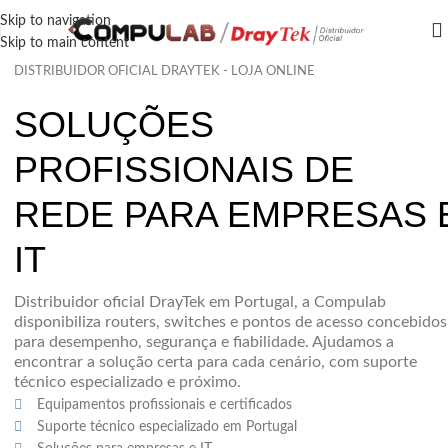
Skip to navigation
Skip to main content
DISTRIBUIDOR OFICIAL DRAYTEK - LOJA ONLINE
SOLUÇÕES
PROFISSIONAIS DE
REDE PARA EMPRESAS 
IT
Distribuidor oficial DrayTek em Portugal, a Compulab
disponibiliza routers, switches e pontos de acesso concebidos
para desempenho, segurança e fiabilidade. Ajudamos a
encontrar a solução certa para cada cenário, com suporte
técnico especializado e próximo.
Equipamentos profissionais e certificados
Suporte técnico especializado em Portugal