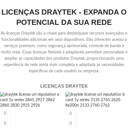
LICENÇAS DRAYTEK - EXPANDA O
POTENCIAL DA SUA REDE
As licenças Draytek são a chave para desbloquear recursos avançados e
funcionalidades adicionais em seus dispositivos. Elas oferecem acesso a
serviços premium, como segurança aprimorada, controle de banda e
muito mais. Essas licenças flexíveis e adaptáveis permitem personalizar e
ampliar as capacidades dos produtos Draytek, proporcionando uma
experiência de rede ainda mais completa e adaptada às necessidades
específicas de cada usuário ou empresa.
LICENÇAS DRAYTEK