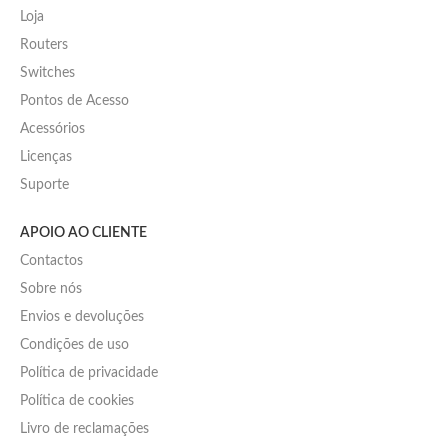
Loja
Routers
Switches
Pontos de Acesso
Acessórios
Licenças
Suporte
APOIO AO CLIENTE
Contactos
Sobre nós
Envios e devoluções
Condições de uso
Política de privacidade
Política de cookies
Livro de reclamações