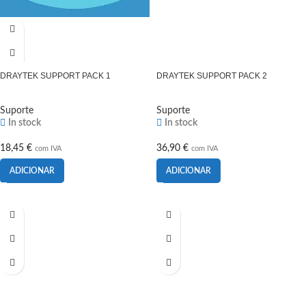
DRAYTEK SUPPORT PACK 1
DRAYTEK SUPPORT PACK 2
Suporte
Suporte
In stock
In stock
18,45
€
36,90
€
com IVA
com IVA
ADICIONAR
ADICIONAR