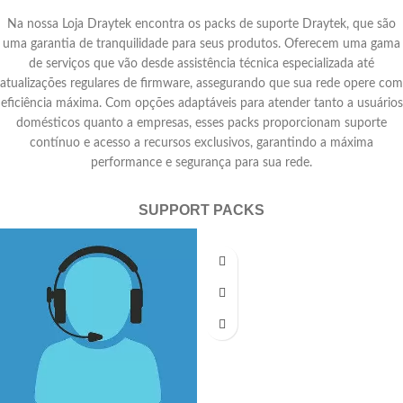
Na nossa Loja Draytek encontra os packs de suporte Draytek, que são
uma garantia de tranquilidade para seus produtos. Oferecem uma gama
de serviços que vão desde assistência técnica especializada até
atualizações regulares de firmware, assegurando que sua rede opere com
eficiência máxima. Com opções adaptáveis para atender tanto a usuários
domésticos quanto a empresas, esses packs proporcionam suporte
contínuo e acesso a recursos exclusivos, garantindo a máxima
performance e segurança para sua rede.
SUPPORT PACKS