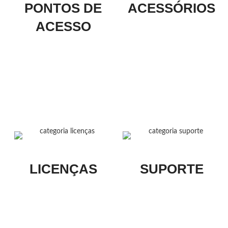
PONTOS DE
ACESSÓRIOS
ACESSO
LICENÇAS
SUPORTE